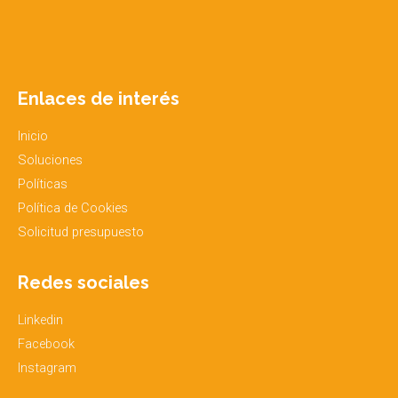
Enlaces de interés
Inicio
Soluciones
Políticas
Política de Cookies
Solicitud presupuesto
Redes sociales
Linkedin
Facebook
Instagram