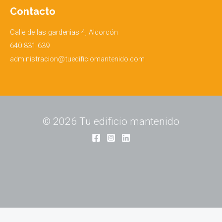
Contacto
Calle de las gardenias 4, Alcorcón
640 831 639
administracion@tuedificiomantenido.com
© 2026 Tu edificio mantenido