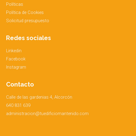
Políticas
Política de Cookies
Solicitud presupuesto
Redes sociales
Linkedin
Facebook
Instagram
Contacto
Calle de las gardenias 4, Alcorcón
640 831 639
administracion@tuedificiomantenido.com