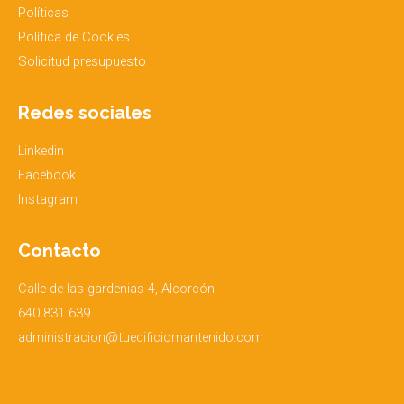
Políticas
Política de Cookies
Solicitud presupuesto
Redes sociales
Linkedin
Facebook
Instagram
Contacto
Calle de las gardenias 4, Alcorcón
640 831 639
administracion@tuedificiomantenido.com